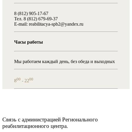
8 (812) 905-17-67
Тел. 8 (812) 679-69-37
E-mail: reabilitacya-spb2@yandex.ru
Часы работы
Мы работаем каждый день, без обеда и выходных
00
00
8
- 22
Связь с администрацией Регионального
реабилитационного центра.