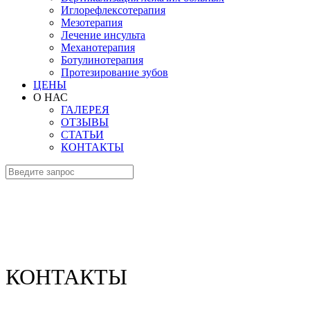
Иглорефлексотерапия
Мезотерапия
Лечение инсульта
Механотерапия
Ботулинотерапия
Протезирование зубов
ЦЕНЫ
О НАС
ГАЛЕРЕЯ
ОТЗЫВЫ
СТАТЬИ
КОНТАКТЫ
КОНТАКТЫ