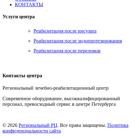
КОНТАКТЫ
Услуги центра
Реабилитация после инсульта
Реабилитация после эндопротезирования
Реабилитация после переломов
Контакты центра
Региональный лечебно-реабилитационный центр
Современное оборудование, высоквалифицированный
персонал, превосходный сервис в центре Петербурга
Контакты
© 2026
Региональный РЦ
. Все права защищены.
Политика
конфиденциальности сайта