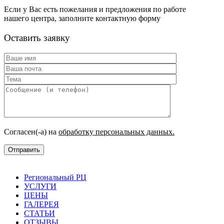
Если у Вас есть пожелания и предложения по работе
нашего центра, заполните контактную форму
Оставить заявку
Согласен(-а) на
обработку персональных данных.
Региональный РЦ
УСЛУГИ
ЦЕНЫ
ГАЛЕРЕЯ
СТАТЬИ
ОТЗЫВЫ