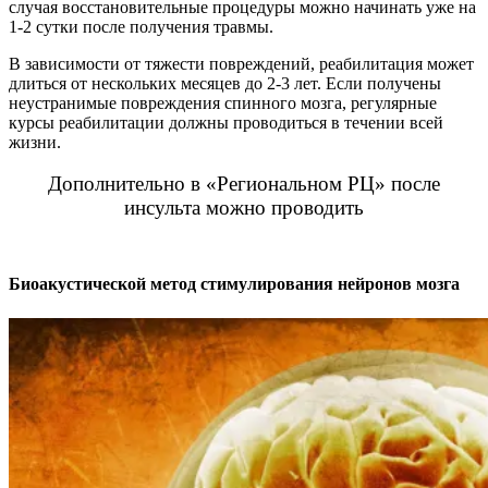
случая восстановительные процедуры можно начинать уже на
1-2 сутки после получения травмы.
В зависимости от тяжести повреждений, реабилитация может
длиться от нескольких месяцев до 2-3 лет. Если получены
неустранимые повреждения спинного мозга, регулярные
курсы реабилитации должны проводиться в течении всей
жизни.
Дополнительно в «Региональном РЦ» после
инсульта можно проводить
Биоакустической метод стимулирования нейронов мозга