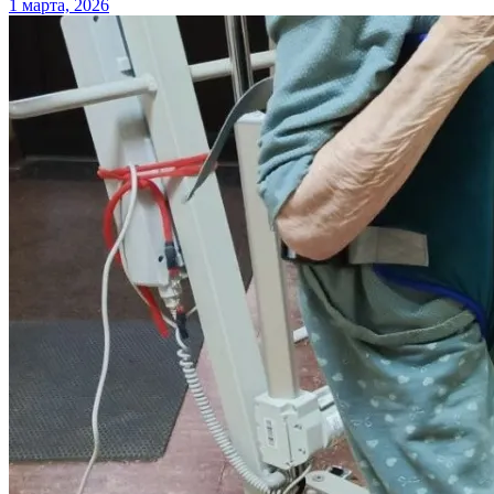
1 марта, 2026