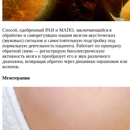
Способ, одобренный РАН и МАПО, заключающийся в
обработке и саморегуляции нашим мозгом акустических
(звуковых) сигналов и самостоятельную подстройку под
нормальную деятельность пациента. Работает по принципу
обратной связи — регистрирую биоэлектрическую
активность мозга и преобразует его в звук различного
диапазона, возвращая обратно через динамики наушников или
колонок.
Мезотерапия