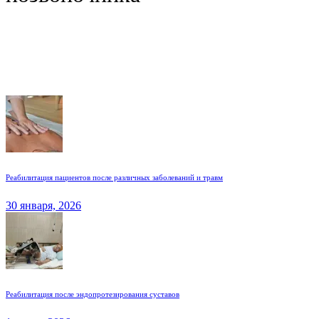
Реабилитация пациентов после различных заболеваний и травм
30 января, 2026
Реабилитация после эндопротезирования суставов