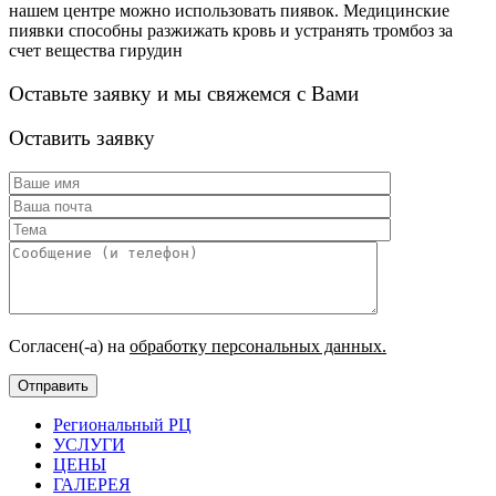
нашем центре можно использовать пиявок. Медицинские
пиявки способны разжижать кровь и устранять тромбоз за
счет вещества гирудин
Оставьте заявку и мы свяжемся с Вами
Оставить заявку
Согласен(-а) на
обработку персональных данных.
Региональный РЦ
УСЛУГИ
ЦЕНЫ
ГАЛЕРЕЯ