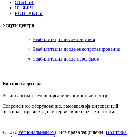
СТАТЬИ
ОТЗЫВЫ
КОНТАКТЫ
Услуги центра
Реабилитация после инсульта
Реабилитация после эндопротезирования
Реабилитация после переломов
Контакты центра
Региональный лечебно-реабилитационный центр
Современное оборудование, высоквалифицированный
персонал, превосходный сервис в центре Петербурга
Контакты
© 2026
Региональный РЦ
. Все права защищены.
Политика