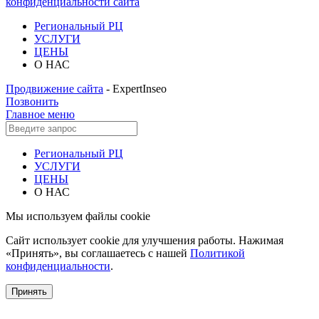
конфиденциальности сайта
Региональный РЦ
УСЛУГИ
ЦЕНЫ
О НАС
Продвижение сайта
- ExpertInseo
Позвонить
Главное меню
Региональный РЦ
УСЛУГИ
ЦЕНЫ
О НАС
Мы используем файлы cookie
Сайт использует cookie для улучшения работы. Нажимая
«Принять», вы соглашаетесь с нашей
Политикой
конфиденциальности
.
Принять