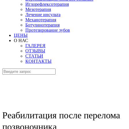
Иглорефлексотерапия
Мезотерапия
Лечение инсульта
Механотерапия
Ботулинотерапия
Протезирование зубов
ЦЕНЫ
О НАС
ГАЛЕРЕЯ
ОТЗЫВЫ
СТАТЬИ
КОНТАКТЫ
Реабилитация после перелома
позвоночника