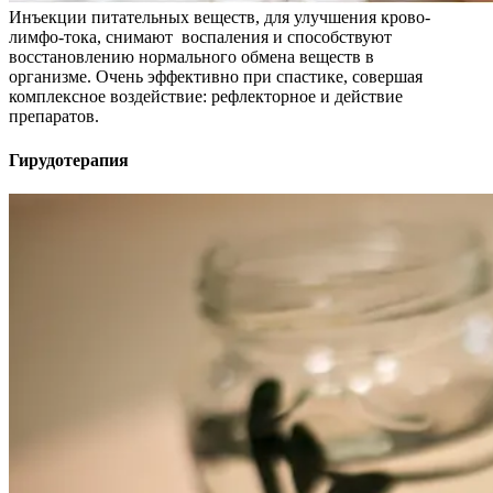
Инъекции питательных веществ, для улучшения крово-
лимфо-тока, снимают воспаления и способствуют
восстановлению нормального обмена веществ в
организме. Очень эффективно при спастике, совершая
комплексное воздействие: рефлекторное и действие
препаратов.
Гирудотерапия